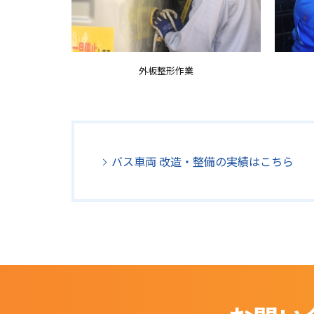
外板整形作業
バス車両 改造・整備の実績はこちら