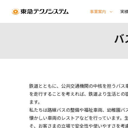
事業案内
実
バ
鉄道とともに、公共交通機関の中核を担うバス
を走行することを考えれば、鉄道より生活との
ます。
私たちは路線バスの整備や福祉車両、幼稚園バ
懐かしい車両のレストアなどを行っています。
そ、お客さまの立場で安全性や使いやすさを考