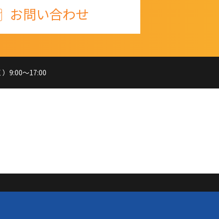
お問い合わせ
:00～17:00