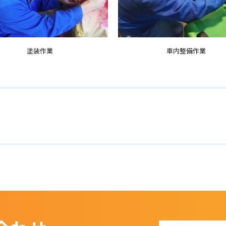
塗装作業
車内整備作業