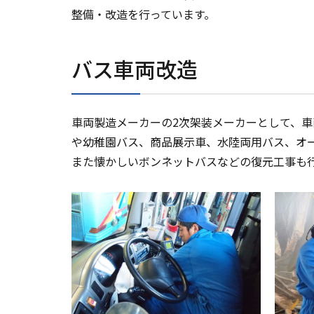
整備・改造を行っています。
バス車両改造
車両製造メーカーの2次架装メーカーとして、
や幼稚園バス、商品展示車、水陸両用バス、オ
また懐かしいボンネットバスなどの復元工事も