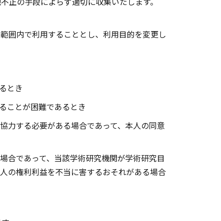
他不正の手段によらず適切に収集いたします。
の範囲内で利用することとし、利用目的を変更し
るとき
ることが困難であるとき
協力する必要がある場合であって、本人の同意
場合であって、当該学術研究機関が学術研究目
人の権利利益を不当に害するおそれがある場合