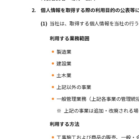
2.
個人情報を取得する際の利用目的の公表等に
(1)
当社は、取得する個人情報を当社の行う
利用する業務範囲
製造業
建設業
土木業
上記以外の事業
一般管理業務（上記各事業の管理統
※
上記の事業は追加・改廃される場
利用する方法
工事施工および商品の販売、一般・