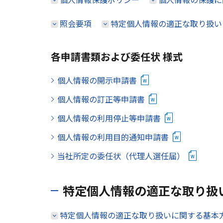
照会要項
特定個人情報の適正な取り扱い
各申請書類および委任状 様式
個人情報の開示申請書
個人情報の訂正等申請書
個人情報の利用停止等申請書
個人情報の利用目的通知申請書
当社所定の委任状（代理人選任届）
特定個人情報の適正な取り扱
特定個人情報の適正な取り扱いに関する基本