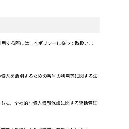
利用する際には、本ポリシーに従って取扱いま
の個人を識別するための番号の利用等に関する法
ともに、全社的な個人情報保護に関する統括管理