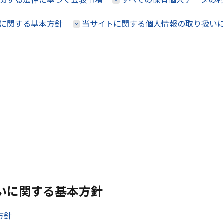
に関する基本方針
当サイトに関する個人情報の取り扱い
いに関する基本方針
方針