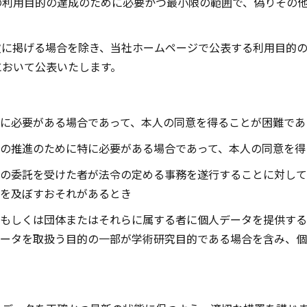
の利用目的の達成のために必要かつ最小限の範囲で、偽りその
次に掲げる場合を除き、当社ホームページで公表する利用目的
において公表いたします。
に必要がある場合であって、本人の同意を得ることが困難であ
の推進のために特に必要がある場合であって、本人の同意を得
の委託を受けた者が法令の定める事務を遂行することに対して
を及ぼすおそれがあるとき
もしくは団体またはそれらに属する者に個人データを提供する
ータを取扱う目的の一部が学術研究目的である場合を含み、個