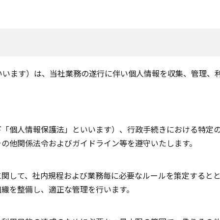
いいます）は、当社業務の遂行に伴い個人情報を収集、管理、
下「個人情報保護法」といいます）、行政手続きにおける特定
その他関係法令およびガイドライン等を遵守いたします。
に関して、社内規程および業務毎に必要なルールを策定すると
組織を整備し、適正な管理を行います。