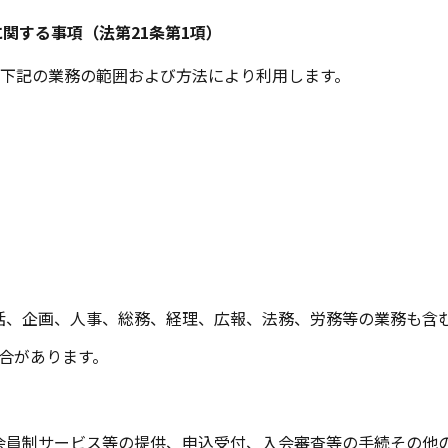
関する事項（法第21条第1項）
下記の業務の範囲および方法により利用します。
括、企画、人事、総務、経理、広報、法務、労務等の業務も含
合があります。
会員制サービス等の提供、申込受付、入会審査等の手続その他