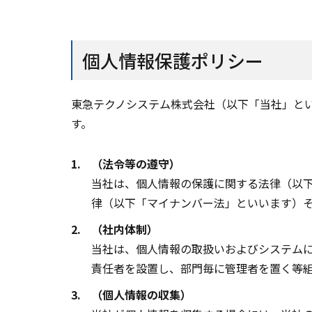
個人情報保護ポリシー
東急テクノシステム株式会社（以下「当社」と
す。
1.
（法令等の遵守）
当社は、個人情報の保護に関する法律（以
律（以下「マイナンバー法」といいます）
2.
（社内体制）
当社は、個人情報の取扱いおよびシステム
責任者を設置し、部門毎に管理者を置く等
3.
（個人情報の収集）