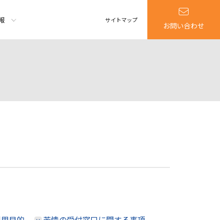
報
サイトマップ
お問い合わせ
利用目的
苦情の受付窓口に関する事項