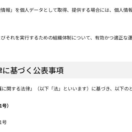
連情報」を個人データとして取得、提供する場合には、個人情
よびそれを実行するための組織体制について、有効かつ適正な
律に基づく公表事項
護に関する法律」（以下「法」といいます）に基づき、以下の
1号）
1号