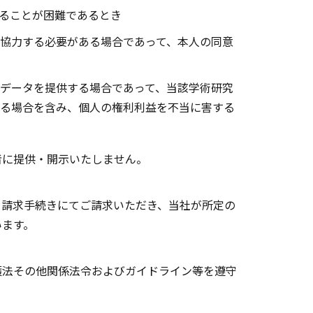
ることが困難であるとき
協力する必要がある場合であって、本人の同意
データを提供する場合であって、当該学術研究
る場合を含み、個人の権利利益を不当に害する
者に提供・開示いたしません。
る請求手続きにてご請求いただき、当社が所定の
います。
護法その他関係法令およびガイドライン等を遵守