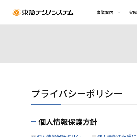
事業案内
実
プライバシーポリシー
個人情報保護方針
個人情報保護ポリシー
個人情報の保護に