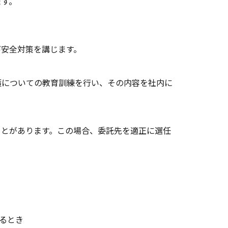
ます。
び安全対策を講じます。
護についての教育訓練を行い、その内容を社内に
ことがあります。この場合、委託先を適正に選任
るとき