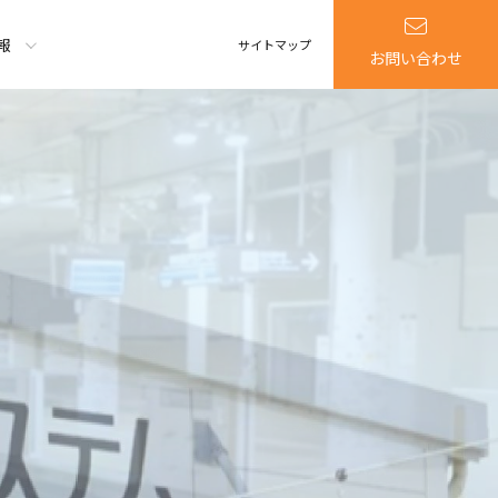
報
サイトマップ
お問い合わせ