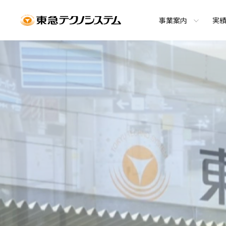
事業案内
実