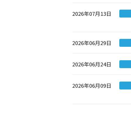
2026年07月13日
2026年06月29日
2026年06月24日
2026年06月09日