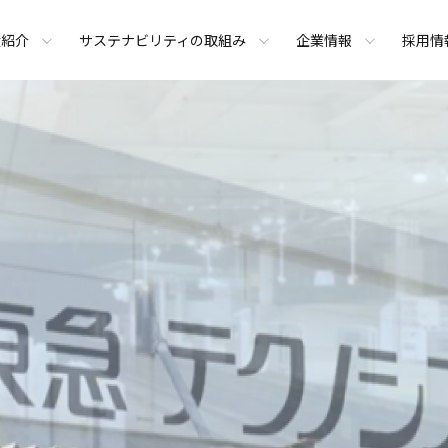
績紹介
サステナビリティの取組み
企業情報
採用情