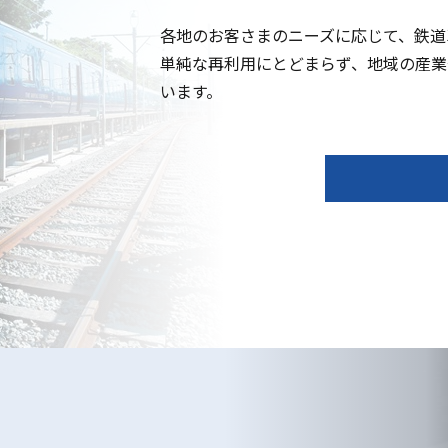
各地のお客さまのニーズに応じて、鉄道
単純な再利用にとどまらず、地域の産業
います。