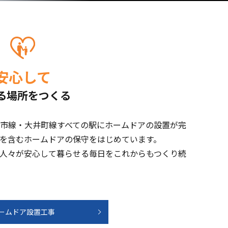
安心して
る場所をつくる
市線・大井町線すべての駅にホームドアの設置が完
を含むホームドアの保守をはじめています。
人々が安心して暮らせる毎日をこれからもつくり続
ームドア設置工事