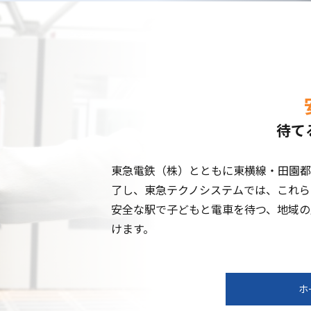
待て
東急電鉄（株）とともに東横線・田園都
了し、東急テクノシステムでは、これら
安全な駅で子どもと電車を待つ、地域の
けます。
ホ