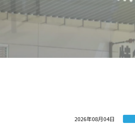
2026年08月04日