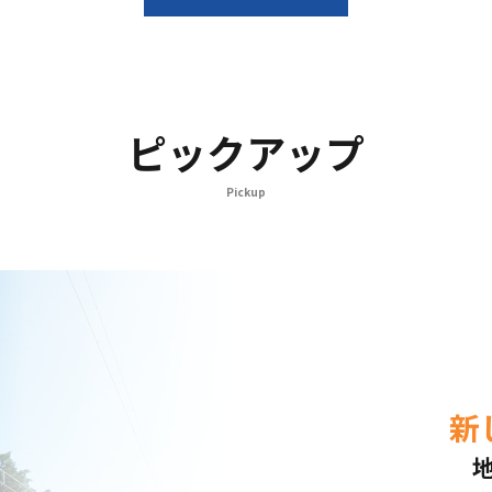
ピックアップ
Pickup
新