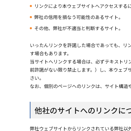
リンクにより本ウェブサイトへアクセスする
弊社の信用を損なう可能性のあるサイト。
その他、弊社が不適当と判断するサイト。
いったんリンクを許諾した場合であっても、リ
す場合もあります。
当サイトへリンクする場合は、必ずテキストリ
前許諾がない限り禁止します。）し、本ウェブ
さい。
なお、個別のページへのリンクは、サイト構造
他社のサイトへのリンクに
弊社ウェブサイトからリンクされている弊社以