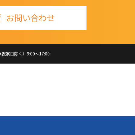
お問い合わせ
祭日除く）9:00～17:00