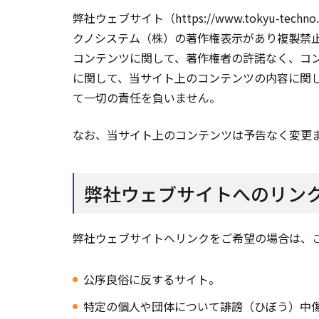
弊社ウェブサイト（https://www.tokyu
クノシステム（株）の著作権表示があり複製禁
コンテンツに関して、著作権者の許諾なく、コ
に関して、当サイト上のコンテンツの内容に関
て一切の責任を負いません。
なお、当サイト上のコンテンツは予告なく変更
弊社ウェブサイトへのリン
弊社ウェブサイトへリンクをご希望の場合は、
公序良俗に反するサイト。
特定の個人や団体について誹謗（ひぼう）中