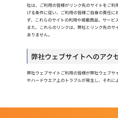
社は、ご利用の皆様がリンク先のサイトをご利
げる条件に従い、ご利用の皆様ご自身の責任に
ず、これらのサイトの利用や掲載商品、サービ
また、これらのリンクは、弊社とリンク先のサ
ありません。
弊社ウェブサイトへのアク
弊社ウェブサイトご利用の皆様が弊社ウェブサ
やハードウエア上のトラブルが発生し、それに