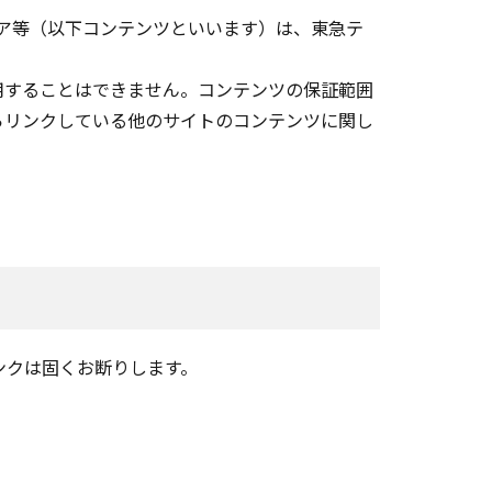
ソフトウェア等（以下コンテンツといいます）は、東急テ
用することはできません。コンテンツの保証範囲
らリンクしている他のサイトのコンテンツに関し
ンクは固くお断りします。