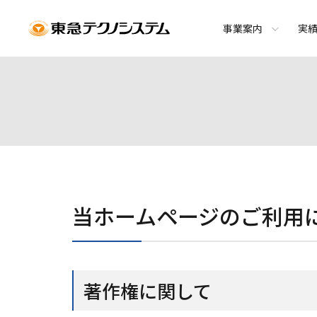
事業案内
実
当ホームページのご利用
著作権に関して