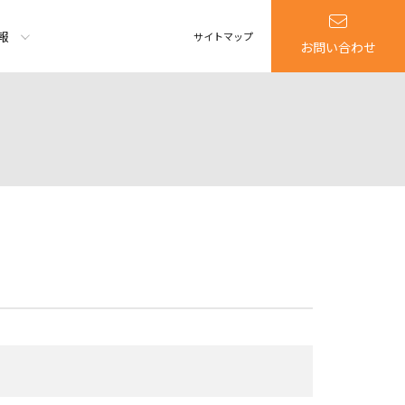
報
サイトマップ
お問い合わせ