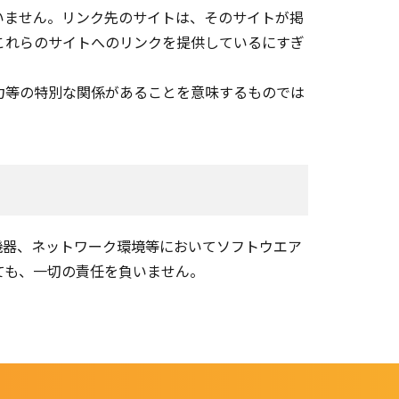
いません。リンク先のサイトは、そのサイトが掲
これらのサイトへのリンクを提供しているにすぎ
力等の特別な関係があることを意味するものでは
機器、ネットワーク環境等においてソフトウエア
ても、一切の責任を負いません。