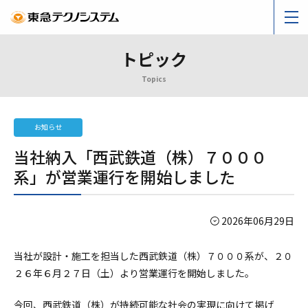
トピック
Topics
お知らせ
当社納入「西武鉄道（株）７０００
系」が営業運行を開始しました
2026年06月29日
当社が設計・施工を担当した西武鉄道（株）７０００系が、２０
２６年６月２７日（土）より営業運行を開始しました。
今回、西武鉄道（株）が持続可能な社会の実現に向けて掲げ