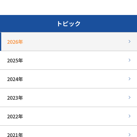
トピック
2026年
2025年
2024年
2023年
2022年
2021年