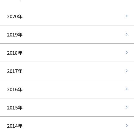
2020年
2019年
2018年
2017年
2016年
2015年
2014年