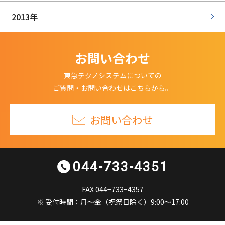
2013年
お問い合わせ
東急テクノシステムについての
ご質問・お問い合わせはこちらから。
お問い合わせ
044-733-4351
FAX 044−733−4357
※ 受付時間：月〜金（祝祭日除く）9:00～17:00