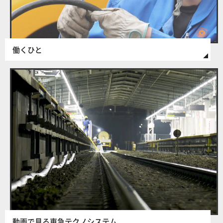
働くひと
動画で見る東急テクノシステム