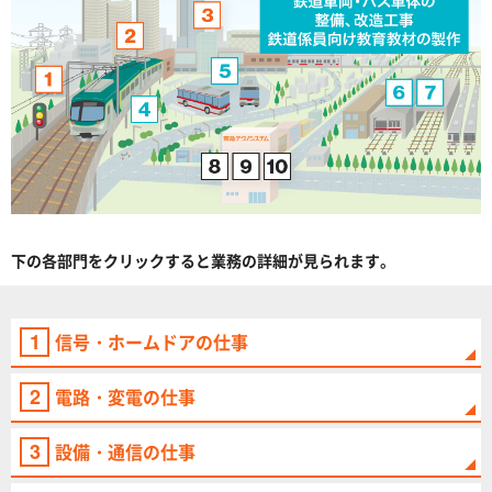
下の各部門をクリックすると業務の詳細が見られます。
1
信号・ホームドアの仕事
2
電路・変電の仕事
3
設備・通信の仕事