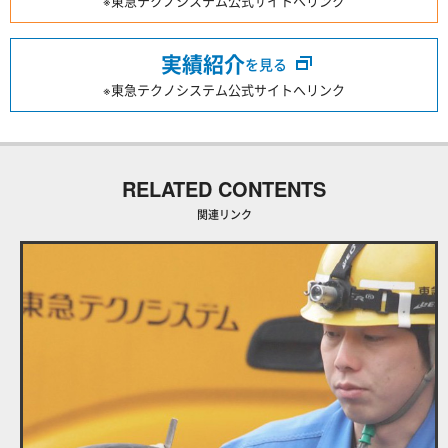
※東急テクノシステム公式サイトへリンク
実績紹介
を見る
※東急テクノシステム公式サイトへリンク
RELATED CONTENTS
関連リンク