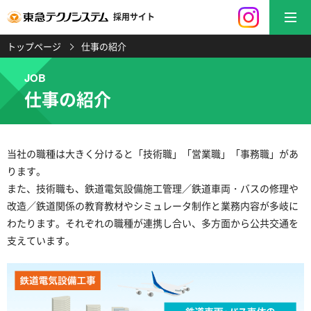
採用サイト
トップページ
仕事の紹介
JOB
仕事の紹介
当社の職種は大きく分けると「技術職」「営業職」「事務職」があ
ります。
また、技術職も、鉄道電気設備施工管理／鉄道車両・バスの修理や
改造／鉄道関係の教育教材やシミュレータ制作と業務内容が多岐に
わたります。それぞれの職種が連携し合い、多方面から公共交通を
支えています。