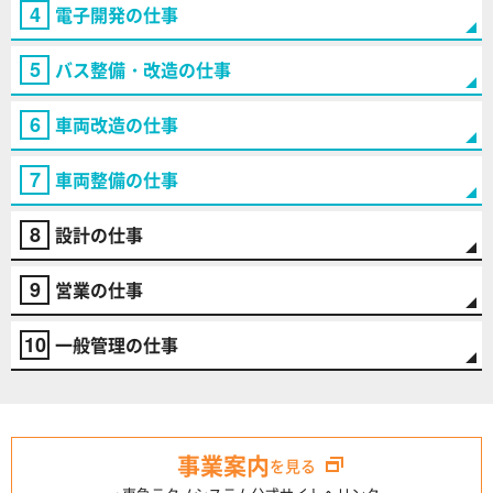
4
電子開発の仕事
5
バス整備・改造の仕事
6
車両改造の仕事
7
車両整備の仕事
8
設計の仕事
9
営業の仕事
10
一般管理の仕事
事業案内
を見る