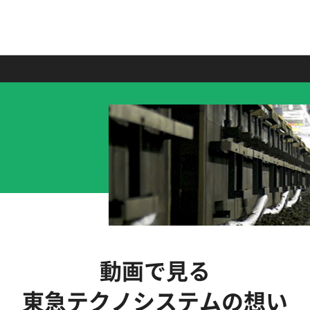
動画で見る
東急テクノシステムの想い