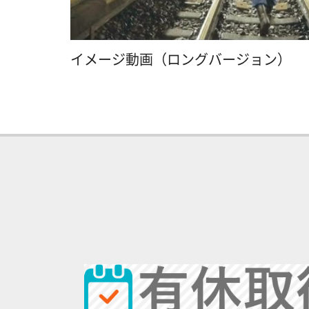
イメージ動画（ロングバージョン）