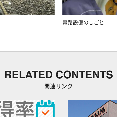
電路設備のしごと
RELATED CONTENTS
関連リンク