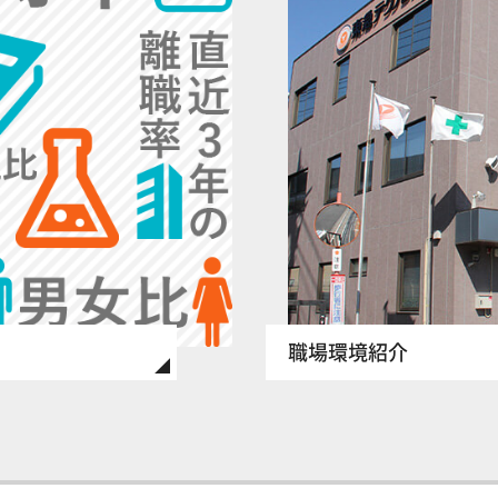
職場環境紹介