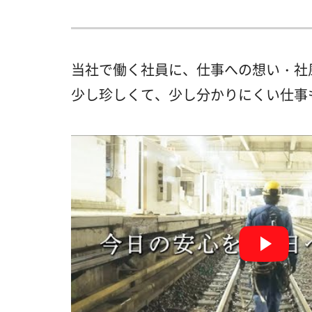
当社で働く社員に、仕事への想い・社
少し珍しくて、少し分かりにくい仕事