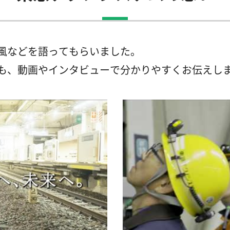
風などを語ってもらいました。
も、動画やインタビューで分かりやすくお伝えし